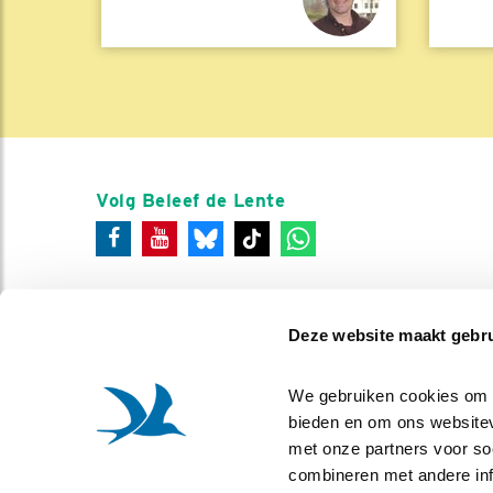
Volg Beleef de Lente
Deze website maakt gebru
We gebruiken cookies om co
bieden en om ons websitev
met onze partners voor so
combineren met andere info