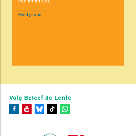
evenementen.
Meld je aan
Volg Beleef de Lente