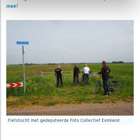
mee!
Fietstocht met gedeputeerde Foto Collectief Eemland