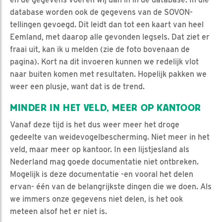
database worden ook de gegevens van de SOVON-
tellingen gevoegd. Dit leidt dan tot een kaart van heel
Eemland, met daarop alle gevonden legsels. Dat ziet er
fraai uit, kan ik u melden (zie de foto bovenaan de
pagina). Kort na dit invoeren kunnen we redelijk vlot
naar buiten komen met resultaten. Hopelijk pakken we
weer een plusje, want dat is de trend.
MINDER IN HET VELD, MEER OP KANTOOR
Vanaf deze tijd is het dus weer meer het droge
gedeelte van weidevogelbescherming. Niet meer in het
veld, maar meer op kantoor. In een lijstjesland als
Nederland mag goede documentatie niet ontbreken.
Mogelijk is deze documentatie -en vooral het delen
ervan- één van de belangrijkste dingen die we doen. Als
we immers onze gegevens niet delen, is het ook
meteen alsof het er niet is.