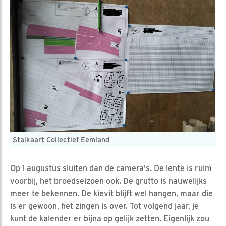
Stalkaart Collectief Eemland
Op 1 augustus sluiten dan de camera's. De lente is ruim
voorbij, het broedseizoen ook. De grutto is nauwelijks
meer te bekennen. De kievit blijft wel hangen, maar die
is er gewoon, het zingen is over. Tot volgend jaar, je
kunt de kalender er bijna op gelijk zetten. Eigenlijk zou