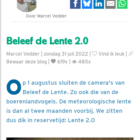
Door Marcel Vedder
Beleef de Lente 2.0
Marcel Vedder | zondag 31 juli 2022 |
Vind ik leuk
|
Bewaar deze blog
|
619x |
485x
O
p 1 augustus sluiten de camera's van
Beleef de Lente. Zo ook die van de
boerenlandvogels. De meteorologische lente
is dan al twee maanden voorbij. We zitten
dus dik in reservetijd: Lente 2.0