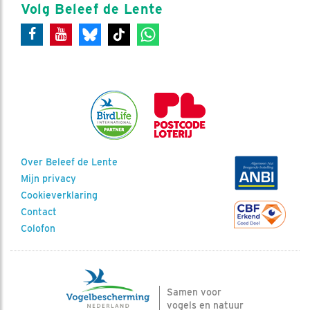
Volg Beleef de Lente
Over Beleef de Lente
Mijn privacy
Cookieverklaring
Contact
Colofon
Samen voor
vogels en natuur