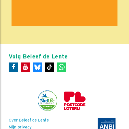
Volg Beleef de Lente
Over Beleef de Lente
Mijn privacy