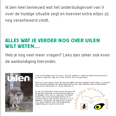
Ik ben heel benieuwd wat het onderbuikgevoel van V
over de huidige situatie zegt en hoeveel extra eitjes zij
nog verantwoord vindt.
ALLES WAT JE VERDER NOG OVER UILEN
WILT WETEN….
Heb je nog veel meer vragen? Lees dan zeker ook even
de aankondiging hieronder.