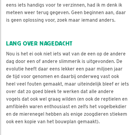
eens iets handigs voor te verzinnen, had ik m denk ik
meteen weer terug gegeven. Geen beginnen aan, daar
is geen oplossing voor, zoek maar iemand anders.
LANG OVER NAGEDACHT
Nou is het ei ook niet iets wat van de een op de andere
dag door een of andere slimmerik is uitgevonden. De
evolutie heeft daar eens lekker een paar miljoen jaar
de tijd voor genomen en daarbij onderweg vast ook
heel veel fouten gemaakt, maar uiteindelijk bleef er iets
over dat zo goed bleek te werken dat alle andere
vogels dat ook wel graag wilden (en ook de reptielen en
amfibieën waren enthousiast en zelfs het vogelbekdier
en de mierenegel hebben als enige zoogdieren stiekem
ook een kopie van het bouwplan gemaakt).