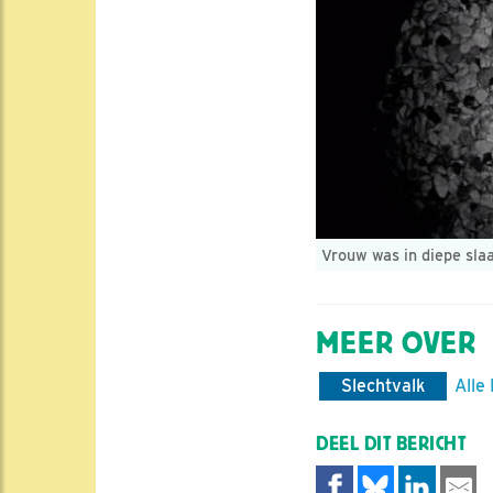
Vrouw was in diepe sla
MEER OVER
Slechtvalk
Alle
DEEL DIT BERICHT