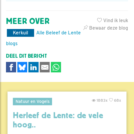
MEER OVER
Vind ik leuk
Bewaar deze blog
Kerkuil
Alle Beleef de Lente
blogs
DEEL DIT BERICHT
1883x
68x
Natuur en Vogels
Herleef de Lente: de vele
hoog..