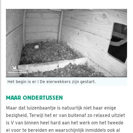
Het begin is er ! De eierwekkers zijn gestart.
MAAR ONDERTUSSEN
Maar dat luizenbaantje is natuurlijk niet haar enige
bezigheid. Terwijl het er van buitenaf zo relaxed uitziet
is V van binnen heel hard aan het werk om het tweede
ei voor te bereiden en waarschijnlijk inmiddels ook al