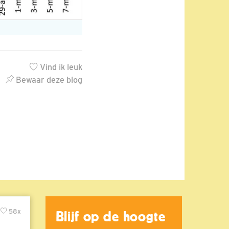
Vind ik leuk
Bewaar deze blog
58x
Blijf op de hoogte