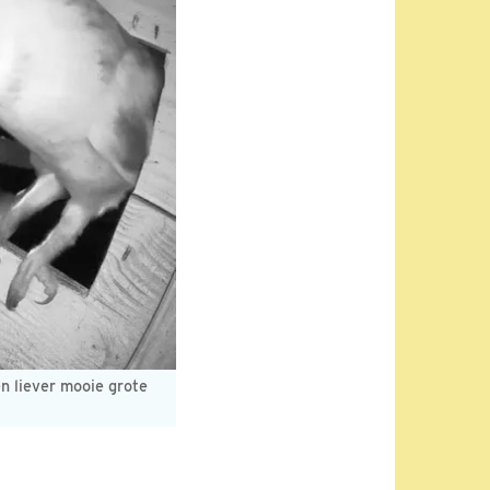
en liever mooie grote