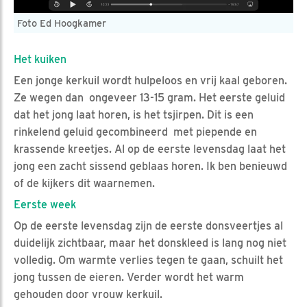
Foto Ed Hoogkamer
Het kuiken
Een jonge kerkuil wordt hulpeloos en vrij kaal geboren.
Ze wegen dan ongeveer 13-15 gram. Het eerste geluid
dat het jong laat horen, is het tsjirpen. Dit is een
rinkelend geluid gecombineerd met piepende en
krassende kreetjes. Al op de eerste levensdag laat het
jong een zacht sissend geblaas horen. Ik ben benieuwd
of de kijkers dit waarnemen.
Eerste week
Op de eerste levensdag zijn de eerste donsveertjes al
duidelijk zichtbaar, maar het donskleed is lang nog niet
volledig. Om warmte verlies tegen te gaan, schuilt het
jong tussen de eieren. Verder wordt het warm
gehouden door vrouw kerkuil.