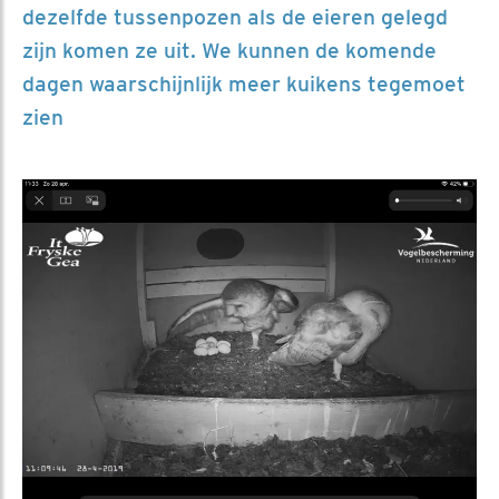
dezelfde tussenpozen als de eieren gelegd
zijn komen ze uit. We kunnen de komende
dagen waarschijnlijk meer kuikens tegemoet
zien