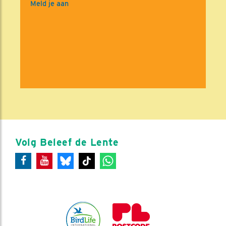
Meld je aan
Volg Beleef de Lente