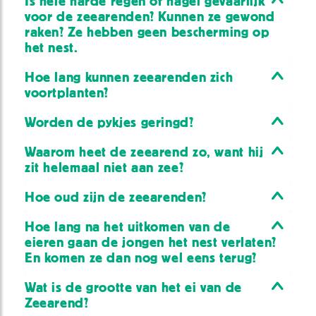
Is hele harde regen of hagel gevaarlijk
voor de zeearenden? Kunnen ze gewond
raken? Ze hebben geen bescherming op
het nest.
Hoe lang kunnen zeearenden zich
voortplanten?
Worden de pykjes geringd?
Waarom heet de zeearend zo, want hij
zit helemaal niet aan zee?
Hoe oud zijn de zeearenden?
Hoe lang na het uitkomen van de
eieren gaan de jongen het nest verlaten?
En komen ze dan nog wel eens terug?
Wat is de grootte van het ei van de
Zeearend?