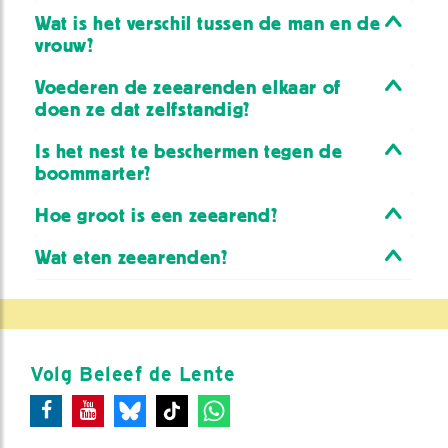
Wat is het verschil tussen de man en de
vrouw?
Voederen de zeearenden elkaar of
doen ze dat zelfstandig?
Is het nest te beschermen tegen de
boommarter?
Hoe groot is een zeearend?
Wat eten zeearenden?
Volg Beleef de Lente