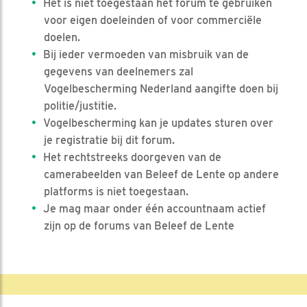
Het is niet toegestaan het forum te gebruiken
voor eigen doeleinden of voor commerciële
doelen.
Bij ieder vermoeden van misbruik van de
gegevens van deelnemers zal
Vogelbescherming Nederland aangifte doen bij
politie/justitie.
Vogelbescherming kan je updates sturen over
je registratie bij dit forum.
Het rechtstreeks doorgeven van de
camerabeelden van Beleef de Lente op andere
platforms is niet toegestaan.
Je mag maar onder één accountnaam actief
zijn op de forums van Beleef de Lente