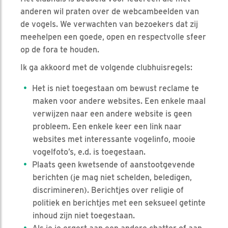
anderen wil praten over de webcambeelden van
de vogels. We verwachten van bezoekers dat zij
meehelpen een goede, open en respectvolle sfeer
op de fora te houden.
Ik ga akkoord met de volgende clubhuisregels:
Het is niet toegestaan om bewust reclame te
maken voor andere websites. Een enkele maal
verwijzen naar een andere website is geen
probleem. Een enkele keer een link naar
websites met interessante vogelinfo, mooie
vogelfoto’s, e.d. is toegestaan.
Plaats geen kwetsende of aanstootgevende
berichten (je mag niet schelden, beledigen,
discrimineren). Berichtjes over religie of
politiek en berichtjes met een seksueel getinte
inhoud zijn niet toegestaan.