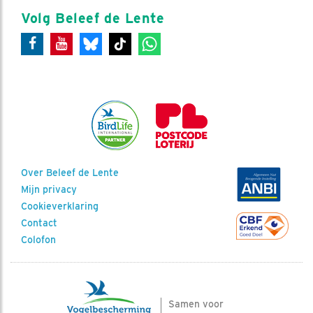
Volg Beleef de Lente
Over Beleef de Lente
Mijn privacy
Cookieverklaring
Contact
Colofon
Samen voor