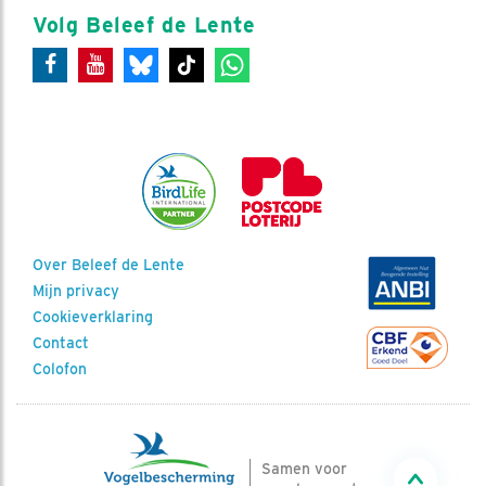
Volg Beleef de Lente
Over Beleef de Lente
Mijn privacy
Cookieverklaring
Contact
Colofon
Samen voor