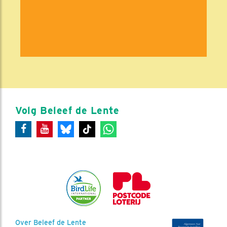
Volg Beleef de Lente
Over Beleef de Lente