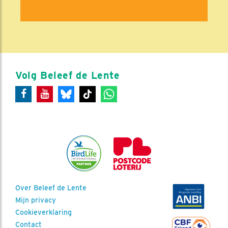
Volg Beleef de Lente
Over Beleef de Lente
Mijn privacy
Cookieverklaring
Contact