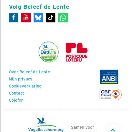
Volg Beleef de Lente
Over Beleef de Lente
Mijn privacy
Cookieverklaring
Contact
Colofon
Samen voor