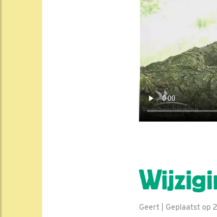
Wijzig
Geert | Geplaatst op 2