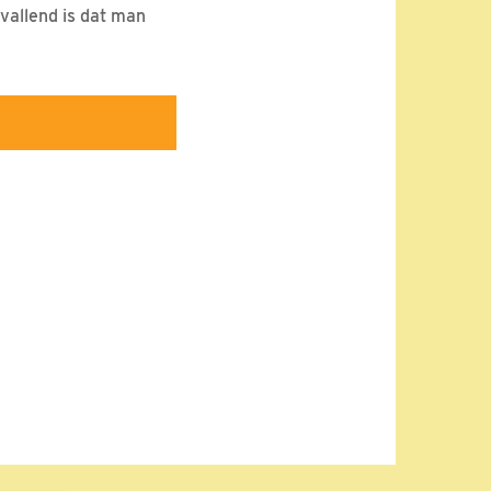
pvallend is dat man