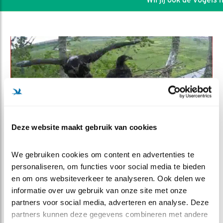
Deze website maakt gebruik van cookies
We gebruiken cookies om content en advertenties te 
personaliseren, om functies voor social media te bieden 
DEEL DIT FILMPJE
en om ons websiteverkeer te analyseren. Ook delen we 
informatie over uw gebruik van onze site met onze 
Wie oefent zal vliegen
partners voor social media, adverteren en analyse. Deze 
partners kunnen deze gegevens combineren met andere 