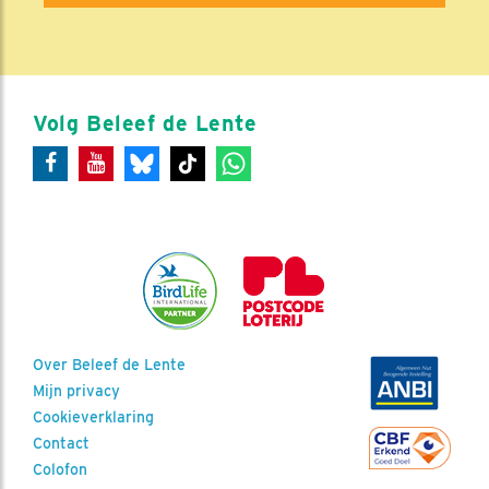
Volg Beleef de Lente
Over Beleef de Lente
Mijn privacy
Cookieverklaring
Contact
Colofon