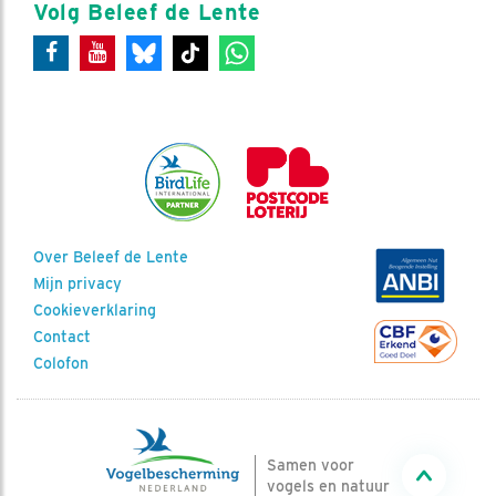
Volg Beleef de Lente
Over Beleef de Lente
Mijn privacy
Cookieverklaring
Contact
Colofon
Samen voor
vogels en natuur