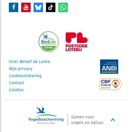
Over Beleef de Lente
Mijn privacy
Cookieverklaring
Contact
Colofon
Samen voor
vogels en natuur