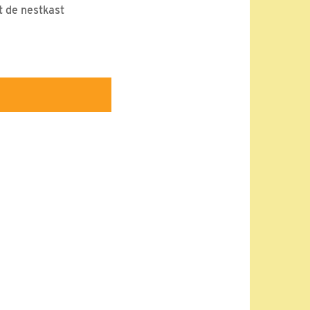
t de nestkast