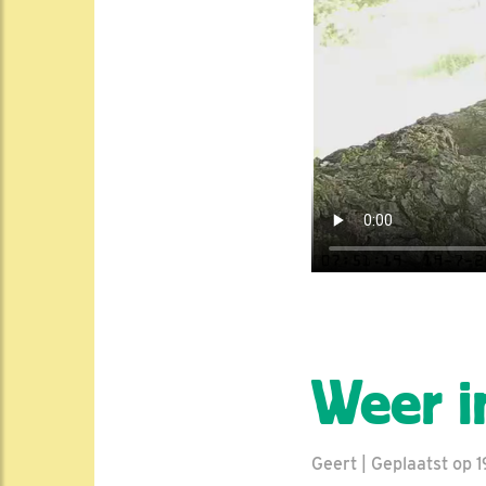
Weer i
Geert | Geplaatst op 1