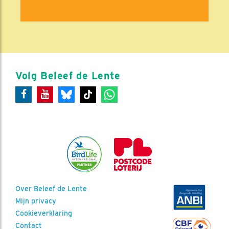
Volg Beleef de Lente
Over Beleef de Lente
Mijn privacy
Cookieverklaring
Contact