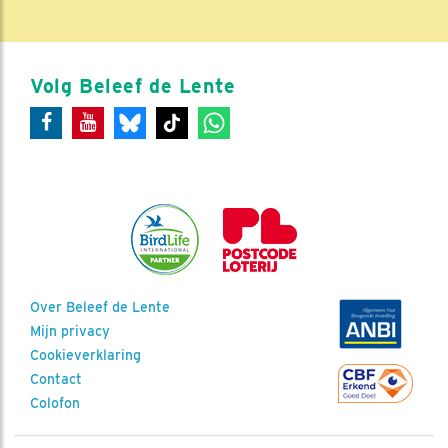
Volg Beleef de Lente
Over Beleef de Lente
Mijn privacy
Cookieverklaring
Contact
Colofon