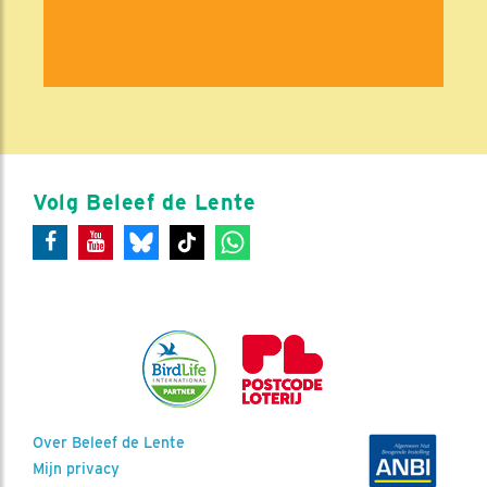
Volg Beleef de Lente
Over Beleef de Lente
Mijn privacy