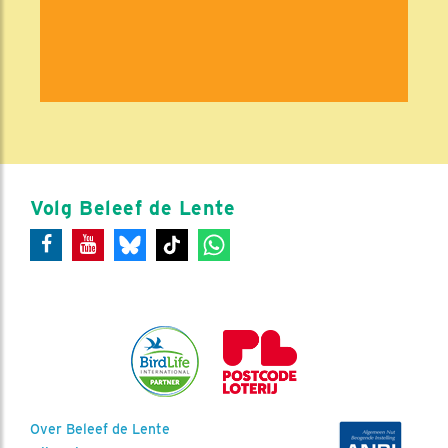
Volg Beleef de Lente
Over Beleef de Lente