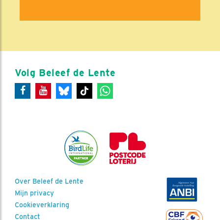
Volg Beleef de Lente
Over Beleef de Lente
Mijn privacy
Cookieverklaring
Contact