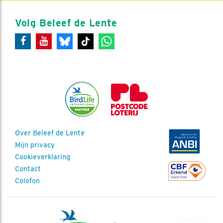
Volg Beleef de Lente
Over Beleef de Lente
Mijn privacy
Cookieverklaring
Contact
Colofon