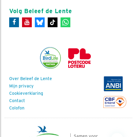
Volg Beleef de Lente
Over Beleef de Lente
Mijn privacy
Cookieverklaring
Contact
Colofon
Samen voor