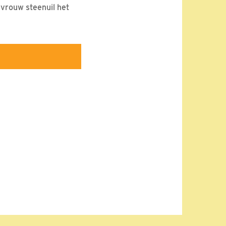
 vrouw steenuil het