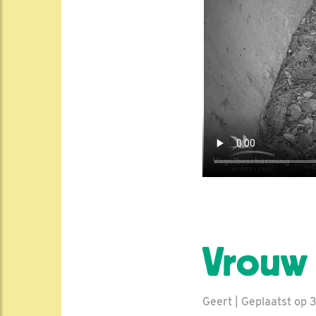
Vrouw 
Geert | Geplaatst op 