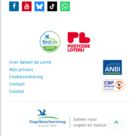
Over Beleef de Lente
Mijn privacy
Cookieverklaring
Contact
Colofon
Samen voor
vogels en natuur