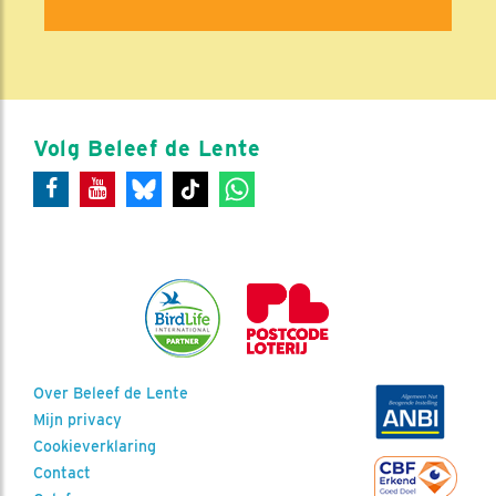
Volg Beleef de Lente
Over Beleef de Lente
Mijn privacy
Cookieverklaring
Contact