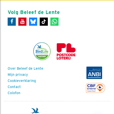
Volg Beleef de Lente
Over Beleef de Lente
Mijn privacy
Cookieverklaring
Contact
Colofon