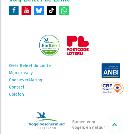
Over Beleef de Lente
Mijn privacy
Cookieverklaring
Contact
Colofon
Samen voor
vogels en natuur