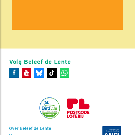
Volg Beleef de Lente
Over Beleef de Lente