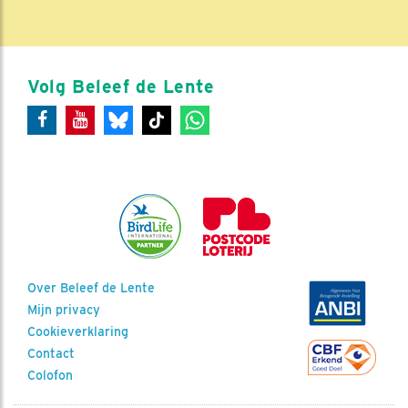
Volg Beleef de Lente
Over Beleef de Lente
Mijn privacy
Cookieverklaring
Contact
Colofon