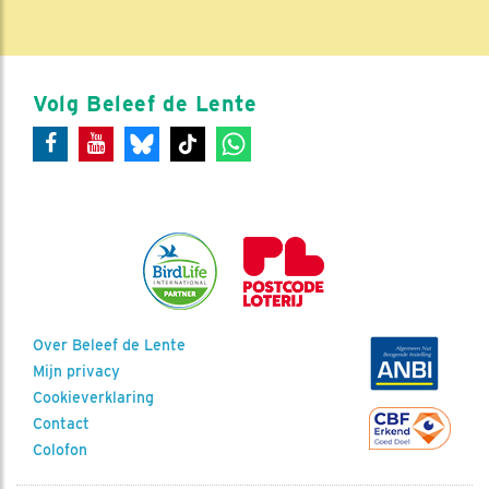
Volg Beleef de Lente
Over Beleef de Lente
Mijn privacy
Cookieverklaring
Contact
Colofon