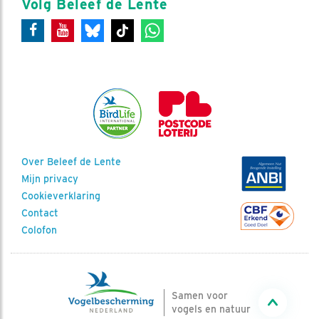
Volg Beleef de Lente
Over Beleef de Lente
Mijn privacy
Cookieverklaring
Contact
Colofon
Samen voor
vogels en natuur