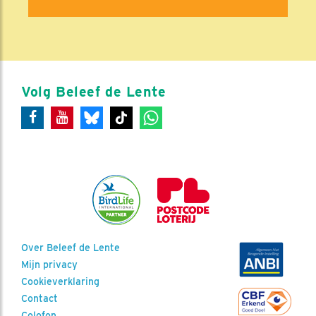
Volg Beleef de Lente
Over Beleef de Lente
Mijn privacy
Cookieverklaring
Contact
Colofon