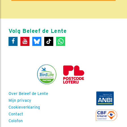
Volg Beleef de Lente
Over Beleef de Lente
Mijn privacy
Cookieverklaring
Contact
Colofon