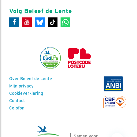
Volg Beleef de Lente
Over Beleef de Lente
Mijn privacy
Cookieverklaring
Contact
Colofon
Samen voor