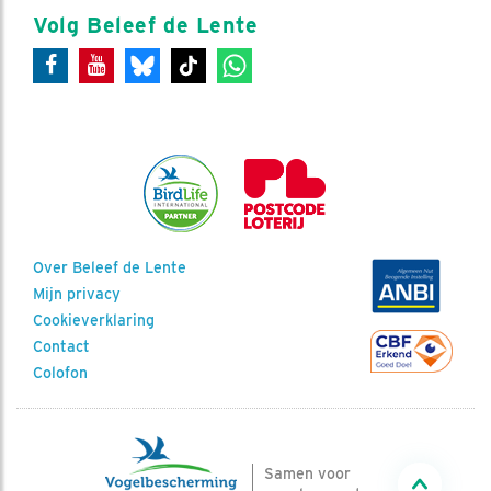
Volg Beleef de Lente
Over Beleef de Lente
Mijn privacy
Cookieverklaring
Contact
Colofon
Samen voor