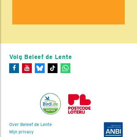
Volg Beleef de Lente
Over Beleef de Lente
Mijn privacy