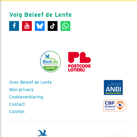
Volg Beleef de Lente
Over Beleef de Lente
Mijn privacy
Cookieverklaring
Contact
Colofon