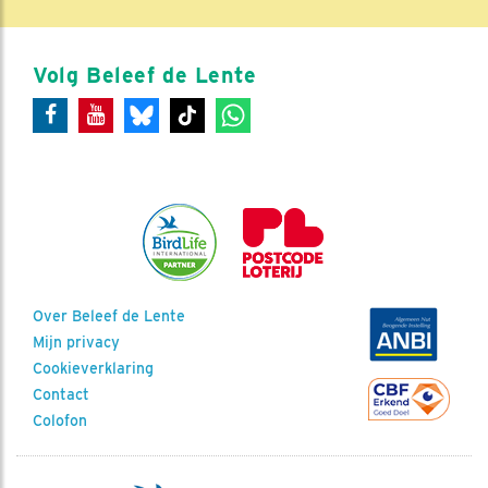
Volg Beleef de Lente
Over Beleef de Lente
Mijn privacy
Cookieverklaring
Contact
Colofon