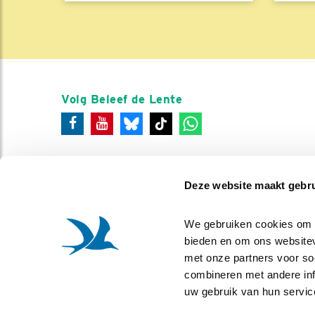
Volg Beleef de Lente
Deze website maakt gebru
We gebruiken cookies om co
bieden en om ons websitev
met onze partners voor so
combineren met andere info
uw gebruik van hun servic