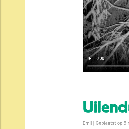
Uilend
Emil | Geplaatst op 5