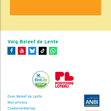
Volg Beleef de Lente
Over Beleef de Lente
Mijn privacy
Cookieverklaring