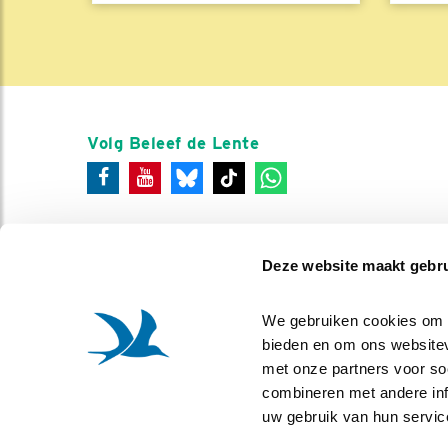
Volg Beleef de Lente
Deze website maakt gebru
We gebruiken cookies om co
bieden en om ons websitev
met onze partners voor so
combineren met andere info
uw gebruik van hun servic