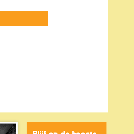
Blijf op de hoogte