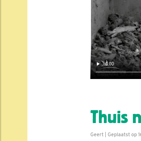
Thuis n
Geert | Geplaatst op 