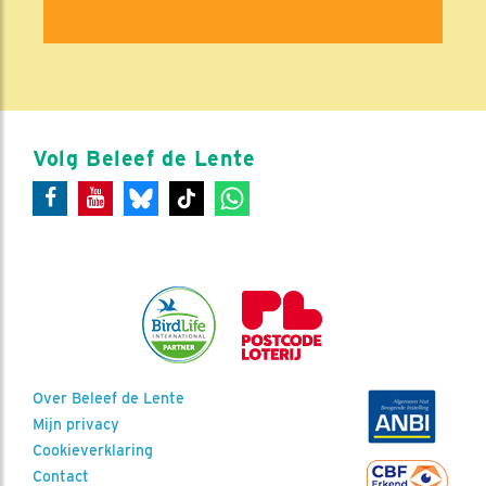
Volg Beleef de Lente
Over Beleef de Lente
Mijn privacy
Cookieverklaring
Contact