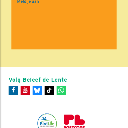
Meld je aan
Volg Beleef de Lente